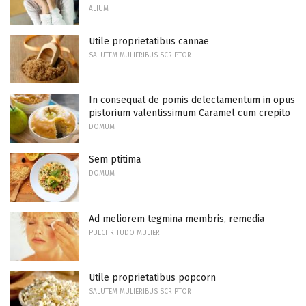
ALIUM
Utile proprietatibus cannae
SALUTEM MULIERIBUS SCRIPTOR
In consequat de pomis delectamentum in opus
pistorium valentissimum Caramel cum crepito
DOMUM
Sem ptitima
DOMUM
Ad meliorem tegmina membris, remedia
PULCHRITUDO MULIER
Utile proprietatibus popcorn
SALUTEM MULIERIBUS SCRIPTOR