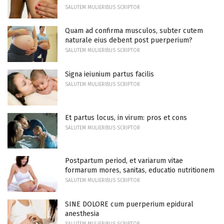
SALUTEM MULIERIBUS SCRIPTOR
Quam ad confirma musculos, subter cutem
naturale eius debent post puerperium?
SALUTEM MULIERIBUS SCRIPTOR
Signa ieiunium partus facilis
SALUTEM MULIERIBUS SCRIPTOR
Et partus locus, in virum: pros et cons
SALUTEM MULIERIBUS SCRIPTOR
Postpartum period, et variarum vitae
formarum mores, sanitas, educatio nutritionem
SALUTEM MULIERIBUS SCRIPTOR
SINE DOLORE cum puerperium epidural
anesthesia
SALUTEM MULIERIBUS SCRIPTOR