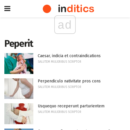
ad
Peperit
Caesar, indicia et contraindications
SALUTEM MULIERIBUS SCRIPTOR
Perpendiculo nativitate pros cons
SALUTEM MULIERIBUS SCRIPTOR
Usquequo receperunt parturientem
SALUTEM MULIERIBUS SCRIPTOR