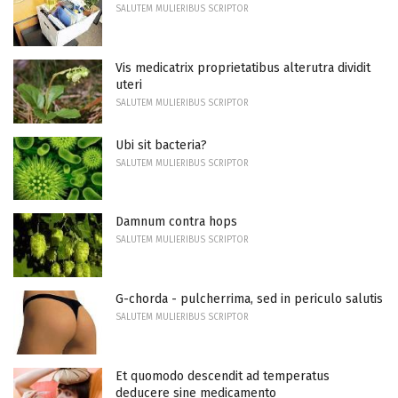
SALUTEM MULIERIBUS SCRIPTOR
Vis medicatrix proprietatibus alterutra dividit
uteri
SALUTEM MULIERIBUS SCRIPTOR
Ubi sit bacteria?
SALUTEM MULIERIBUS SCRIPTOR
Damnum contra hops
SALUTEM MULIERIBUS SCRIPTOR
G-chorda - pulcherrima, sed in periculo salutis
SALUTEM MULIERIBUS SCRIPTOR
Et quomodo descendit ad temperatus
deducere sine medicamento