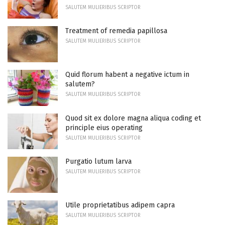
SALUTEM MULIERIBUS SCRIPTOR
Treatment of remedia papillosa
SALUTEM MULIERIBUS SCRIPTOR
Quid florum habent a negative ictum in
salutem?
SALUTEM MULIERIBUS SCRIPTOR
Quod sit ex dolore magna aliqua coding et
principle eius operating
SALUTEM MULIERIBUS SCRIPTOR
Purgatio lutum larva
SALUTEM MULIERIBUS SCRIPTOR
Utile proprietatibus adipem capra
SALUTEM MULIERIBUS SCRIPTOR