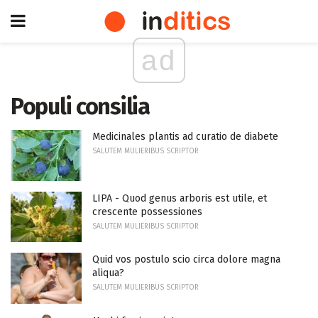
ad
Populi consilia
Medicinales plantis ad curatio de diabete
SALUTEM MULIERIBUS SCRIPTOR
LIPA - Quod genus arboris est utile, et
crescente possessiones
SALUTEM MULIERIBUS SCRIPTOR
Quid vos postulo scio circa dolore magna
aliqua?
SALUTEM MULIERIBUS SCRIPTOR