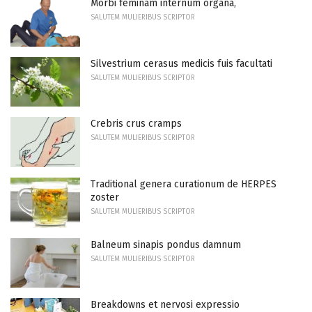
Morbi feminam internum organa,
SALUTEM MULIERIBUS SCRIPTOR
Silvestrium cerasus medicis fuis facultati
SALUTEM MULIERIBUS SCRIPTOR
Crebris crus cramps
SALUTEM MULIERIBUS SCRIPTOR
Traditional genera curationum de HERPES
zoster
SALUTEM MULIERIBUS SCRIPTOR
Balneum sinapis pondus damnum
SALUTEM MULIERIBUS SCRIPTOR
Breakdowns et nervosi expressio